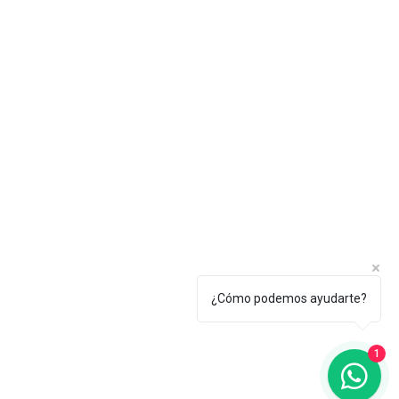
¿Cómo podemos ayudarte?
1