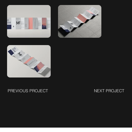
PREVIOUS PROJECT
NEXT PROJECT